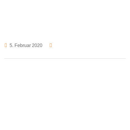
5. Februar 2020