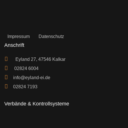
Impressum
Datenschutz
Anschrift
Eyland 27, 47546 Kalkar
02824 6004
info@eyland-ei.de
02824 7193
Verbände & Kontrollsysteme