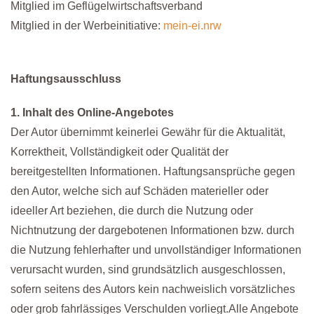
Mitglied im Geflügelwirtschaftsverband
Mitglied in der Werbeinitiative:
mein-ei.nrw
Haftungsausschluss
1. Inhalt des Online-Angebotes
Der Autor übernimmt keinerlei Gewähr für die Aktualität,
Korrektheit, Vollständigkeit oder Qualität der
bereitgestellten Informationen. Haftungsansprüche gegen
den Autor, welche sich auf Schäden materieller oder
ideeller Art beziehen, die durch die Nutzung oder
Nichtnutzung der dargebotenen Informationen bzw. durch
die Nutzung fehlerhafter und unvollständiger Informationen
verursacht wurden, sind grundsätzlich ausgeschlossen,
sofern seitens des Autors kein nachweislich vorsätzliches
oder grob fahrlässiges Verschulden vorliegt.Alle Angebote