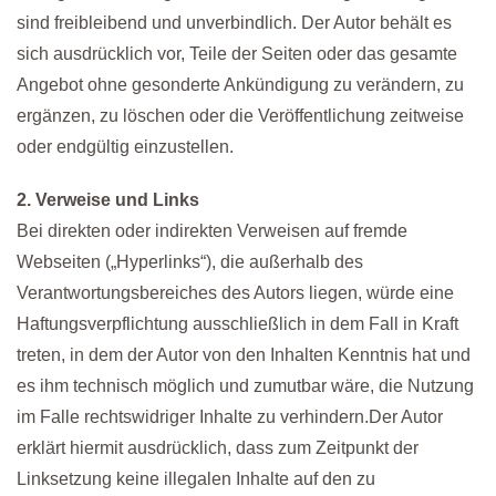
sind freibleibend und unverbindlich. Der Autor behält es
sich ausdrücklich vor, Teile der Seiten oder das gesamte
Angebot ohne gesonderte Ankündigung zu verändern, zu
ergänzen, zu löschen oder die Veröffentlichung zeitweise
oder endgültig einzustellen.
2. Verweise und Links
Bei direkten oder indirekten Verweisen auf fremde
Webseiten („Hyperlinks“), die außerhalb des
Verantwortungsbereiches des Autors liegen, würde eine
Haftungsverpflichtung ausschließlich in dem Fall in Kraft
treten, in dem der Autor von den Inhalten Kenntnis hat und
es ihm technisch möglich und zumutbar wäre, die Nutzung
im Falle rechtswidriger Inhalte zu verhindern.Der Autor
erklärt hiermit ausdrücklich, dass zum Zeitpunkt der
Linksetzung keine illegalen Inhalte auf den zu