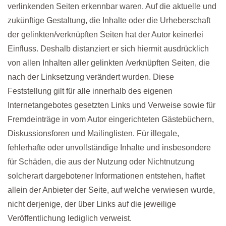
verlinkenden Seiten erkennbar waren. Auf die aktuelle und
zukünftige Gestaltung, die Inhalte oder die Urheberschaft
der gelinkten/verknüpften Seiten hat der Autor keinerlei
Einfluss. Deshalb distanziert er sich hiermit ausdrücklich
von allen Inhalten aller gelinkten /verknüpften Seiten, die
nach der Linksetzung verändert wurden. Diese
Feststellung gilt für alle innerhalb des eigenen
Internetangebotes gesetzten Links und Verweise sowie für
Fremdeinträge in vom Autor eingerichteten Gästebüchern,
Diskussionsforen und Mailinglisten. Für illegale,
fehlerhafte oder unvollständige Inhalte und insbesondere
für Schäden, die aus der Nutzung oder Nichtnutzung
solcherart dargebotener Informationen entstehen, haftet
allein der Anbieter der Seite, auf welche verwiesen wurde,
nicht derjenige, der über Links auf die jeweilige
Veröffentlichung lediglich verweist.