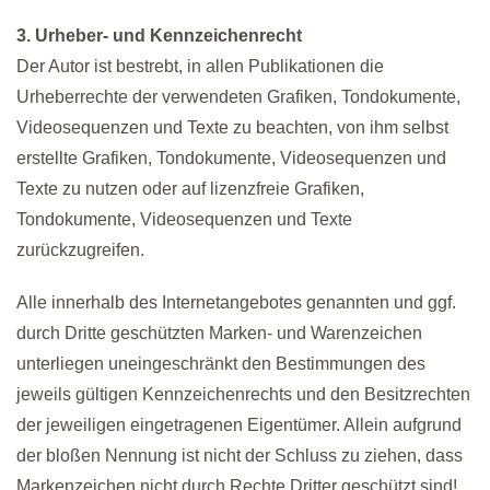
3. Urheber- und Kennzeichenrecht
Der Autor ist bestrebt, in allen Publikationen die
Urheberrechte der verwendeten Grafiken, Tondokumente,
Videosequenzen und Texte zu beachten, von ihm selbst
erstellte Grafiken, Tondokumente, Videosequenzen und
Texte zu nutzen oder auf lizenzfreie Grafiken,
Tondokumente, Videosequenzen und Texte
zurückzugreifen.
Alle innerhalb des Internetangebotes genannten und ggf.
durch Dritte geschützten Marken- und Warenzeichen
unterliegen uneingeschränkt den Bestimmungen des
jeweils gültigen Kennzeichenrechts und den Besitzrechten
der jeweiligen eingetragenen Eigentümer. Allein aufgrund
der bloßen Nennung ist nicht der Schluss zu ziehen, dass
Markenzeichen nicht durch Rechte Dritter geschützt sind!