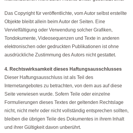
Das Copyright für veröffentlichte, vom Autor selbst erstellte
Objekte bleibt allein beim Autor der Seiten. Eine
Vervielfältigung oder Verwendung solcher Grafiken,
Tondokumente, Videosequenzen und Texte in anderen
elektronischen oder gedruckten Publikationen ist ohne
ausdrückliche Zustimmung des Autors nicht gestattet.
4. Rechtswirksamkeit dieses Haftungsausschlusses
Dieser Haftungsausschluss ist als Teil des
Internetangebotes zu betrachten, von dem aus auf diese
Seite verwiesen wurde. Sofern Teile oder einzelne
Formulierungen dieses Textes der geltenden Rechtslage
nicht, nicht mehr oder nicht vollständig entsprechen sollten,
bleiben die übrigen Teile des Dokumentes in ihrem Inhalt
und ihrer Gültigkeit davon unberührt.