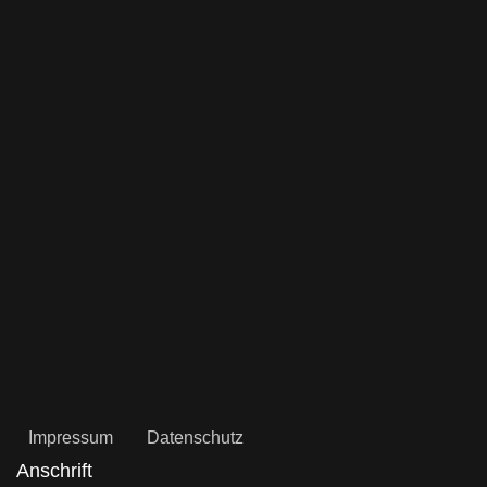
Impressum
Datenschutz
Anschrift