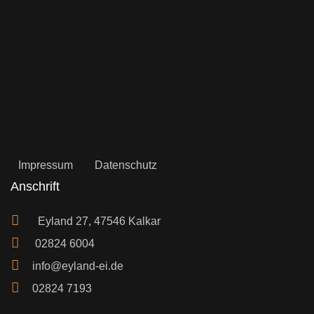
Impressum
Datenschutz
Anschrift
Eyland 27, 47546 Kalkar
02824 6004
info@eyland-ei.de
02824 7193