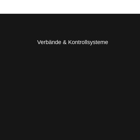
Verbände & Kontrollsysteme