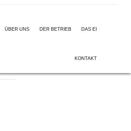
ÜBER UNS
DER BETRIEB
DAS EI
KONTAKT