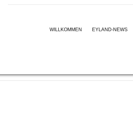
en
WILLKOMMEN
EYLAND-NEWS