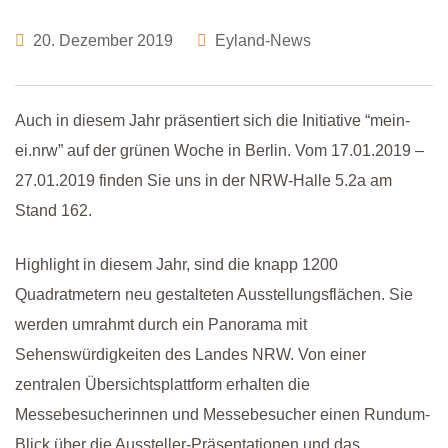
20. Dezember 2019
Eyland-News
Auch in diesem Jahr präsentiert sich die Initiative “mein-
ei.nrw” auf der grünen Woche in Berlin. Vom 17.01.2019 –
27.01.2019 finden Sie uns in der NRW-Halle 5.2a am
Stand 162.
Highlight in diesem Jahr, sind die knapp 1200
Quadratmetern neu gestalteten Ausstellungsflächen. Sie
werden umrahmt durch ein Panorama mit
Sehenswürdigkeiten des Landes NRW. Von einer
zentralen Übersichtsplattform erhalten die
Messebesucherinnen und Messebesucher einen Rundum-
Blick über die Aussteller-Präsentationen und das