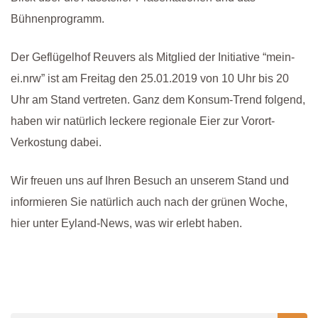
Bühnenprogramm.
Der Geflügelhof Reuvers als Mitglied der Initiative “mein-
ei.nrw” ist am Freitag den 25.01.2019 von 10 Uhr bis 20
Uhr am Stand vertreten. Ganz dem Konsum-Trend folgend,
haben wir natürlich leckere regionale Eier zur Vorort-
Verkostung dabei.
Wir freuen uns auf Ihren Besuch an unserem Stand und
informieren Sie natürlich auch nach der grünen Woche,
hier unter Eyland-News, was wir erlebt haben.