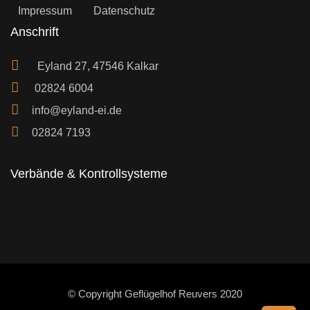
Impressum
Datenschutz
Anschrift
Eyland 27, 47546 Kalkar
02824 6004
info@eyland-ei.de
02824 7193
Verbände & Kontrollsysteme
© Copyright Geflügelhof Reuvers 2020