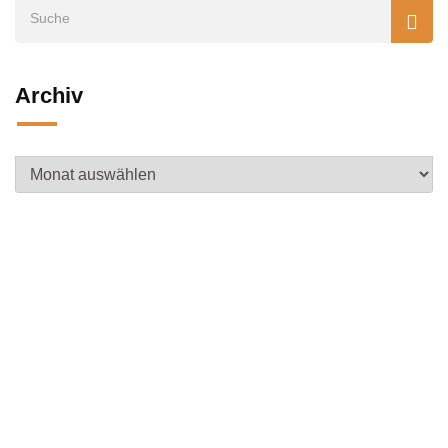
Archiv
Archiv