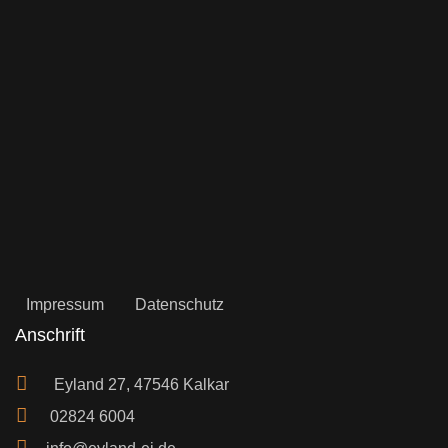
Impressum
Datenschutz
Anschrift
Eyland 27, 47546 Kalkar
02824 6004