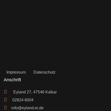
Impressum
Datenschutz
Anschrift
Eyland 27, 47546 Kalkar
02824 6004
info@eyland-ei.de