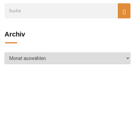
Archiv
Archiv