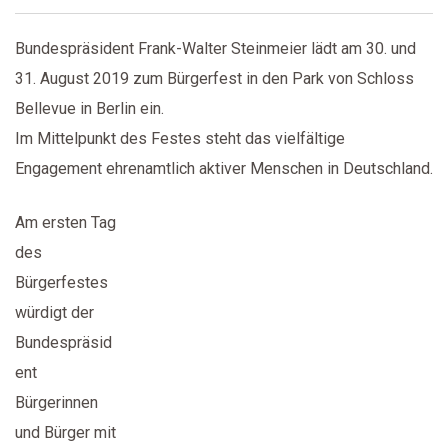
Bundespräsident Frank-Walter Steinmeier lädt am 30. und
31. August 2019 zum Bürgerfest in den Park von Schloss
Bellevue in Berlin ein.
Im Mittelpunkt des Festes steht das vielfältige
Engagement ehrenamtlich aktiver Menschen in Deutschland.
Am ersten Tag
des
Bürgerfestes
würdigt der
Bundespräsid
ent
Bürgerinnen
und Bürger mit