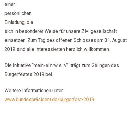
einer
persönlichen
Einladung, die
sich in besonderer Weise für unsere Zivilgesellschaft
einsetzen. Zum Tag des offenen Schlosses am 31. August
2019 sind alle Interessierten herzlich willkommen.
Die Initiative “mein-ei.nrw e. V”. trägt zum Gelingen des
Bürgerfestes 2019 bei.
Weitere Informationen unter:
www.bundespräsident.de/bürgerfest-2019