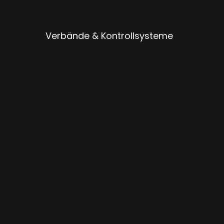
Verbände & Kontrollsysteme