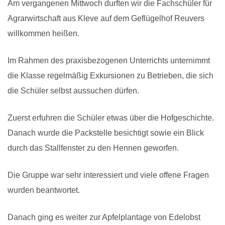
Am vergangenen Mittwoch durften wir die Fachschüler für
Agrarwirtschaft aus Kleve auf dem Geflügelhof Reuvers
willkommen heißen.
Im Rahmen des praxisbezogenen Unterrichts unternimmt
die Klasse regelmäßig Exkursionen zu Betrieben, die sich
die Schüler selbst aussuchen dürfen.
Zuerst erfuhren die Schüler etwas über die Hofgeschichte.
Danach wurde die Packstelle besichtigt sowie ein Blick
durch das Stallfenster zu den Hennen geworfen.
Die Gruppe war sehr interessiert und viele offene Fragen
wurden beantwortet.
Danach ging es weiter zur Apfelplantage von Edelobst