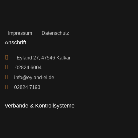
Impressum
Datenschutz
Anschrift
Eyland 27, 47546 Kalkar
02824 6004
info@eyland-ei.de
02824 7193
Verbände & Kontrollsysteme