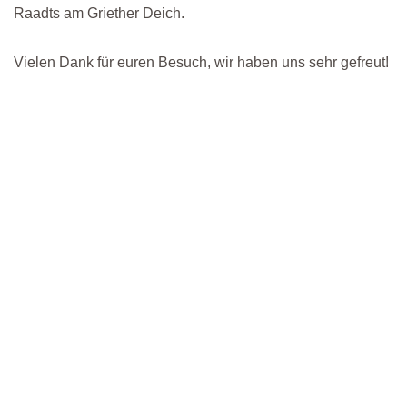
Raadts am Griether Deich.
Vielen Dank für euren Besuch, wir haben uns sehr gefreut!