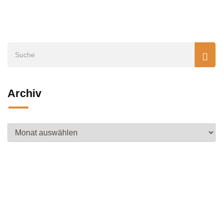
Archiv
Archiv