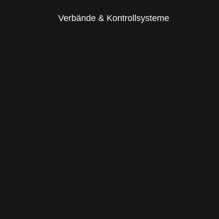
Verbände & Kontrollsysteme