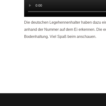
Die deutschen Legehennenhalter haben dazu ei
anhand der Nummer auf dem Ei erkennen. Die erste
Bodenhaltung. Viel Spaß beim anschauen.