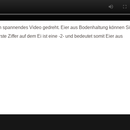
n spannendes Video gedreht. Eier aus Bodenhaltung können S
 Ziffer auf dem Ei ist eine -2- und bedeutet somit Eier aus