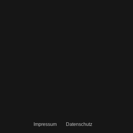
Impressum
Datenschutz